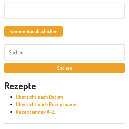
Suchen
nach:
Rezepte
Übersicht nach Datum
Übersicht nach Rezeptname
Rezepteindex A-Z