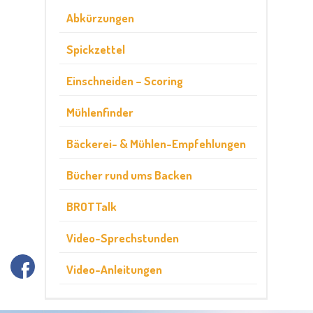
Abkürzungen
Spickzettel
Einschneiden – Scoring
Mühlenfinder
Bäckerei- & Mühlen-Empfehlungen
Bücher rund ums Backen
BROTTalk
Video-Sprechstunden
Video-Anleitungen