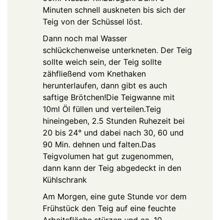
Minuten schnell auskneten bis sich der
Teig von der Schüssel löst.
Dann noch mal Wasser
schlückchenweise unterkneten. Der Teig
sollte weich sein, der Teig sollte
zähfließend vom Knethaken
herunterlaufen, dann gibt es auch
saftige Brötchen!
Die Teigwanne mit
10ml Öl füllen und verteilen.
Teig
hineingeben, 2.5 Stunden Ruhezeit bei
20 bis 24° und dabei nach 30, 60 und
90 Min. dehnen und falten.
Das
Teigvolumen hat gut zugenommen,
dann kann der Teig abgedeckt in den
Kühlschrank
Am Morgen, eine gute Stunde vor dem
Frühstück den Teig auf eine feuchte