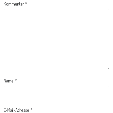
Kommentar
*
Name
*
E-Mail-Adresse
*