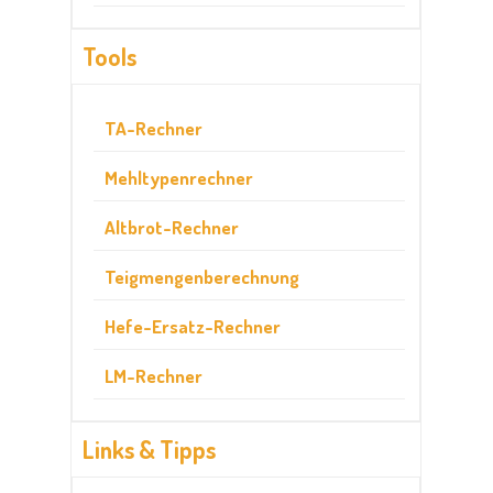
Tools
TA-Rechner
Mehltypenrechner
Altbrot-Rechner
Teigmengenberechnung
Hefe-Ersatz-Rechner
LM-Rechner
Links & Tipps