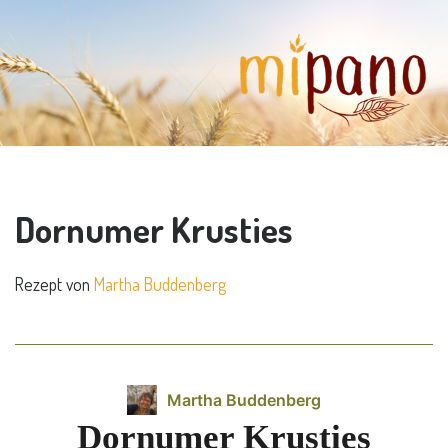
Dornumer Krusties
Rezept von
Martha Buddenberg
Martha Buddenberg
Dornumer Krusties