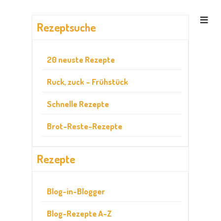
Rezeptsuche
20 neuste Rezepte
Ruck, zuck – Frühstück
Schnelle Rezepte
Brot-Reste-Rezepte
Rezepte
Blog-in-Blogger
Blog-Rezepte A-Z