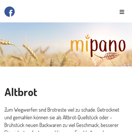
Altbrot
Zum Wegwerfen sind Brotreste viel zu schade. Getrocknet
und gemahlen können sie als Altbrot-Quellstück oder -
Brühstück neuen Backwaren zu viel Geschmack, besserer