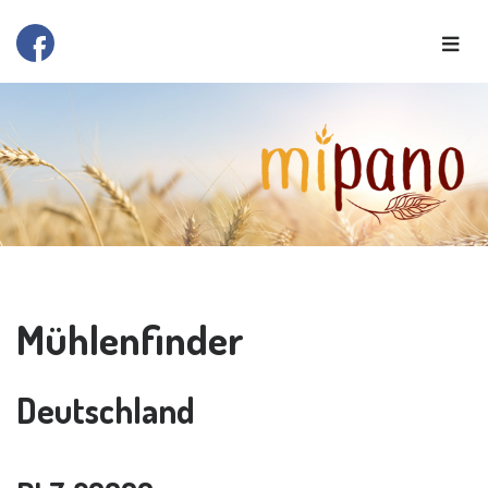
Mühlenfinder
Deutschland