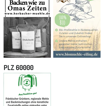
PLZ 60000