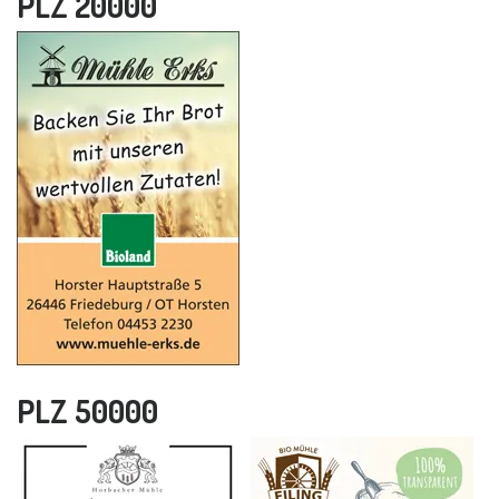
PLZ 20000
PLZ 50000