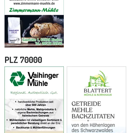
PLZ 70000