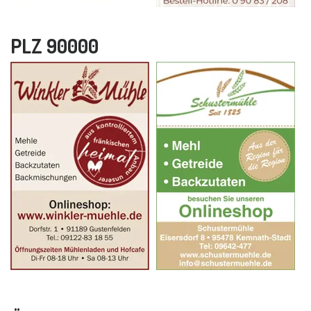
PLZ 90000