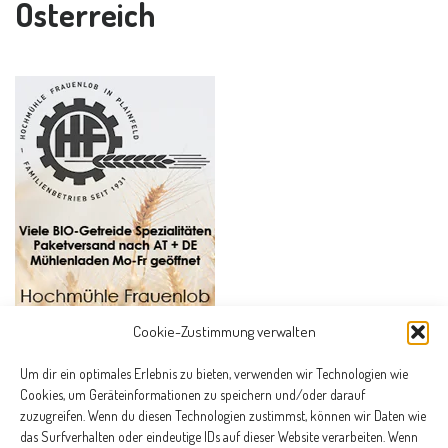
Österreich
Cookie-Zustimmung verwalten
Um dir ein optimales Erlebnis zu bieten, verwenden wir Technologien wie
Cookies, um Geräteinformationen zu speichern und/oder darauf
zuzugreifen. Wenn du diesen Technologien zustimmst, können wir Daten wie
das Surfverhalten oder eindeutige IDs auf dieser Website verarbeiten. Wenn