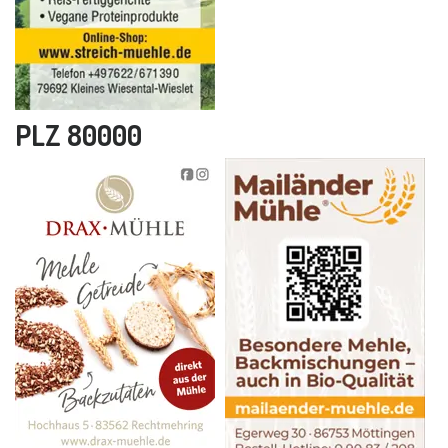
PLZ 80000