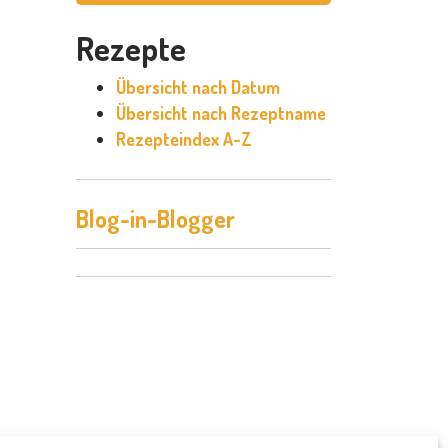
Rezepte
Übersicht nach Datum
Übersicht nach Rezeptname
Rezepteindex A-Z
Blog-in-Blogger