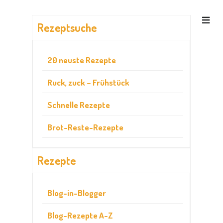
Rezeptsuche
20 neuste Rezepte
Ruck, zuck – Frühstück
Schnelle Rezepte
Brot-Reste-Rezepte
Rezepte
Blog-in-Blogger
Blog-Rezepte A-Z