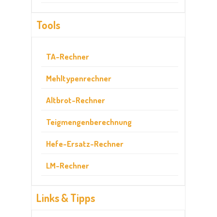
Tools
TA-Rechner
Mehltypenrechner
Altbrot-Rechner
Teigmengenberechnung
Hefe-Ersatz-Rechner
LM-Rechner
Links & Tipps