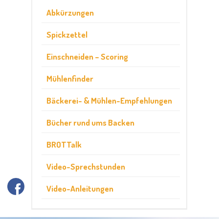
Abkürzungen
Spickzettel
Einschneiden – Scoring
Mühlenfinder
Bäckerei- & Mühlen-Empfehlungen
Bücher rund ums Backen
BROTTalk
Video-Sprechstunden
Video-Anleitungen