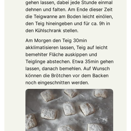
gehen lassen, dabei jede Stunde einmal
dehnen und falten. Am Ende dieser Zeit
die Teigwanne am Boden leicht einölen,
den Teig hineingeben und für ca. 9h in
den Kühlschrank stellen.
Am Morgen den Teig 30min
akklimatisieren lassen, Teig auf leicht
bemehlter Fläche auskippen und
Teiglinge abstechen. Etwa 35min gehen
lassen, danach bemehlen. Auf Wunsch
können die Brötchen vor dem Backen
noch eingeschnitten werden.