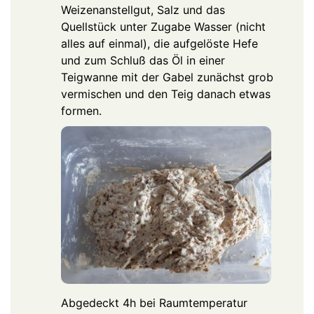
Weizenanstellgut, Salz und das
Quellstück unter Zugabe Wasser (nicht
alles auf einmal), die aufgelöste Hefe
und zum Schluß das Öl in einer
Teigwanne mit der Gabel zunächst grob
vermischen und den Teig danach etwas
formen.
Abgedeckt 4h bei Raumtemperatur