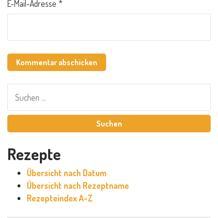
E-Mail-Adresse
*
Suchen
nach:
Rezepte
Übersicht nach Datum
Übersicht nach Rezeptname
Rezepteindex A-Z