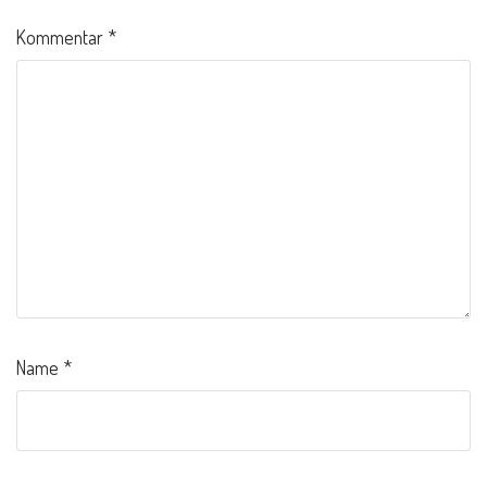
Kommentar
*
Name
*