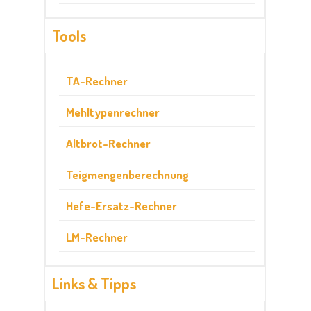
Tools
TA-Rechner
Mehltypenrechner
Altbrot-Rechner
Teigmengenberechnung
Hefe-Ersatz-Rechner
LM-Rechner
Links & Tipps