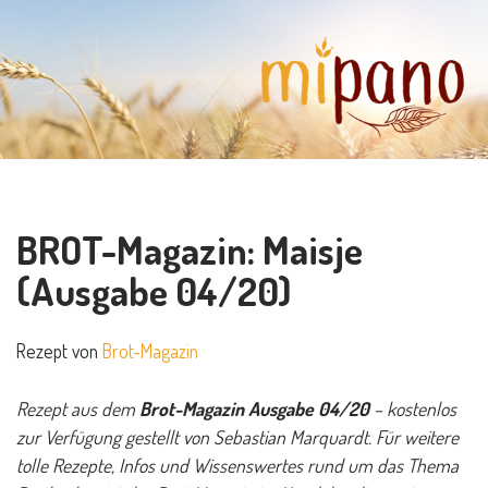
BROT-Magazin: Maisje
(Ausgabe 04/20)
Rezept von
Brot-Magazin
Rezept aus dem
Brot-Magazin Ausgabe 04/20
– kostenlos
zur Verfügung gestellt von Sebastian Marquardt. Für weitere
tolle Rezepte, Infos und Wissenswertes rund um das Thema