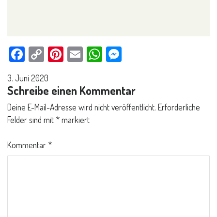
Facebook
Copy
Pinterest
Email
WhatsApp
Messenger
Link
3. Juni 2020
Schreibe einen Kommentar
Deine E-Mail-Adresse wird nicht veröffentlicht.
Erforderliche
Felder sind mit
*
markiert
Kommentar
*