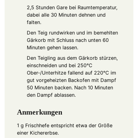
2,5 Stunden Gare bei Raumtemperatur,
dabei alle 30 Minuten dehnen und
falten.
Den Teig rundwirken und im bemehlten
Gärkorb mit Schluss nach unten 60
Minuten gehen lassen.
Den Teigling aus dem Gärkorb stürzen,
einschneiden und bei 250°C
Ober-/Unterhitze fallend auf 220°C im
gut vorgeheizten Backofen mit Dampf
50 Minuten backen. Nach 10 Minuten
den Dampf ablassen.
Anmerkungen
1 g Frischhefe entspricht etwa der Größe
einer Kichererbse.