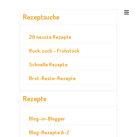
Rezeptsuche
20 neuste Rezepte
Ruck, zuck – Frühstück
Schnelle Rezepte
Brot-Reste-Rezepte
Rezepte
Blog-in-Blogger
Blog-Rezepte A-Z