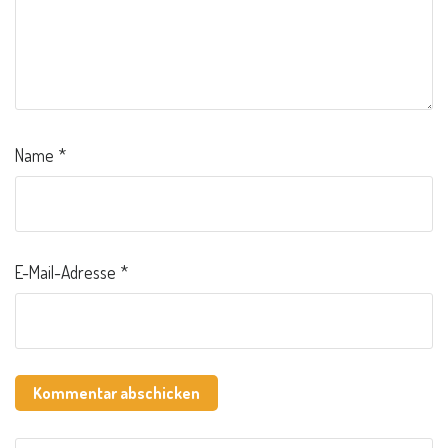
Name
*
E-Mail-Adresse
*