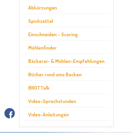
Abkürzungen
Spickzettel
Einschneiden – Scoring
Mühlenfinder
Bäckerei- & Mühlen-Empfehlungen
Bücher rund ums Backen
BROTTalk
Video-Sprechstunden
Video-Anleitungen