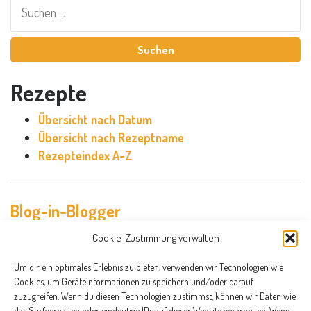
Suchen
nach:
Rezepte
Übersicht nach Datum
Übersicht nach Rezeptname
Rezepteindex A-Z
Blog-in-Blogger
Cookie-Zustimmung verwalten
Um dir ein optimales Erlebnis zu bieten, verwenden wir Technologien wie
Cookies, um Geräteinformationen zu speichern und/oder darauf
zuzugreifen. Wenn du diesen Technologien zustimmst, können wir Daten wie
das Surfverhalten oder eindeutige IDs auf dieser Website verarbeiten. Wenn