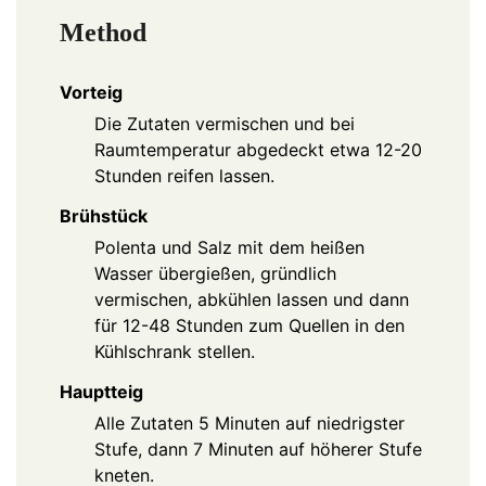
Method
Vorteig
Die Zutaten vermischen und bei
Raumtemperatur abgedeckt etwa 12-20
Stunden reifen lassen.
Brühstück
Polenta und Salz mit dem heißen
Wasser übergießen, gründlich
vermischen, abkühlen lassen und dann
für 12-48 Stunden zum Quellen in den
Kühlschrank stellen.
Hauptteig
Alle Zutaten 5 Minuten auf niedrigster
Stufe, dann 7 Minuten auf höherer Stufe
kneten.