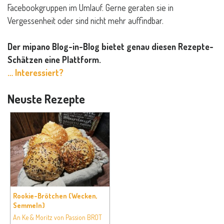
Facebookgruppen im Umlauf. Gerne geraten sie in
Vergessenheit oder sind nicht mehr auffindbar.
Der mipano Blog-in-Blog bietet genau diesen Rezepte-
Schätzen eine Plattform.
… Interessiert?
Neuste Rezepte
Rookie-Brötchen (Wecken,
Semmeln)
An Ke & Moritz von Passion BROT