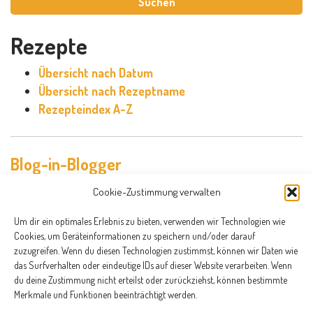
Rezepte
Übersicht nach Datum
Übersicht nach Rezeptname
Rezepteindex A-Z
Blog-in-Blogger
Cookie-Zustimmung verwalten
Um dir ein optimales Erlebnis zu bieten, verwenden wir Technologien wie
Cookies, um Geräteinformationen zu speichern und/oder darauf
zuzugreifen. Wenn du diesen Technologien zustimmst, können wir Daten wie
das Surfverhalten oder eindeutige IDs auf dieser Website verarbeiten. Wenn
du deine Zustimmung nicht erteilst oder zurückziehst, können bestimmte
Merkmale und Funktionen beeinträchtigt werden.