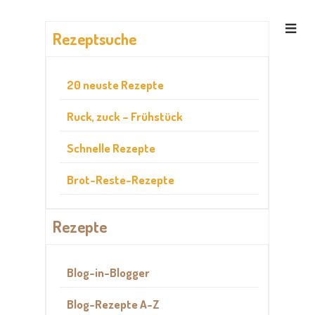
Rezeptsuche
20 neuste Rezepte
Ruck, zuck – Frühstück
Schnelle Rezepte
Brot-Reste-Rezepte
Rezepte
Blog-in-Blogger
Blog-Rezepte A-Z