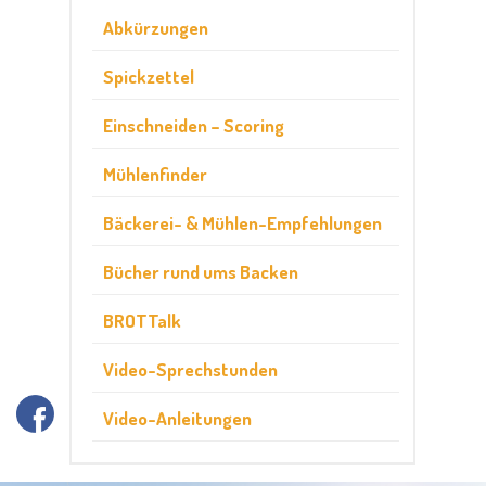
Abkürzungen
Spickzettel
Einschneiden – Scoring
Mühlenfinder
Bäckerei- & Mühlen-Empfehlungen
Bücher rund ums Backen
BROTTalk
Video-Sprechstunden
Video-Anleitungen