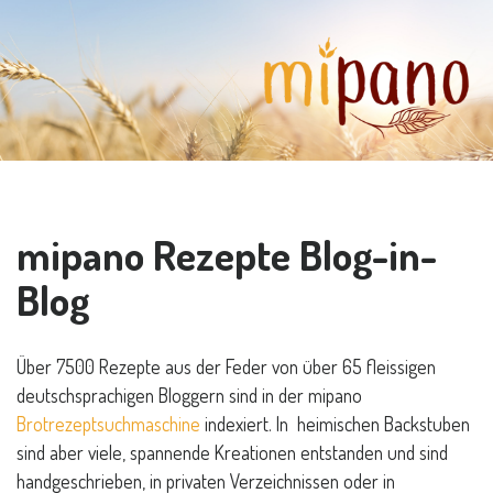
mipano Rezepte Blog-in-
Blog
Über 7500 Rezepte aus der Feder von über 65 fleissigen
deutschsprachigen Bloggern sind in der mipano
Brotrezeptsuchmaschine
indexiert. In heimischen Backstuben
sind aber viele, spannende Kreationen entstanden und sind
handgeschrieben, in privaten Verzeichnissen oder in