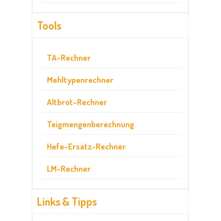
Tools
TA-Rechner
Mehltypenrechner
Altbrot-Rechner
Teigmengenberechnung
Hefe-Ersatz-Rechner
LM-Rechner
Links & Tipps