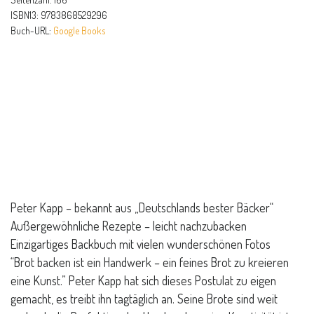
ISBN13:
9783868529296
Buch-URL:
Google Books
Peter Kapp – bekannt aus „Deutschlands bester Bäcker“
Außergewöhnliche Rezepte – leicht nachzubacken
Einzigartiges Backbuch mit vielen wunderschönen Fotos
“Brot backen ist ein Handwerk – ein feines Brot zu kreieren
eine Kunst.” Peter Kapp hat sich dieses Postulat zu eigen
gemacht, es treibt ihn tagtäglich an. Seine Brote sind weit