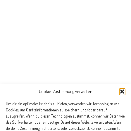
Cookie-Zustimmung verwalten
Um dir ein optimales Erlebnis zu bieten, verwenden wir Technologien wie
Cookies, um Geräteinformationen zu speichern und/oder darauf
zuzugreifen. Wenn du diesen Technologien zustimmst, können wir Daten wie
das Surfverhalten oder eindeutige IDs auf dieser Website verarbeiten. Wenn
du deine Zustimmung nicht erteilst oder zurückziehst, können bestimmte