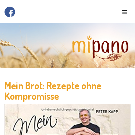
Mein Brot: Rezepte ohne
Kompromisse