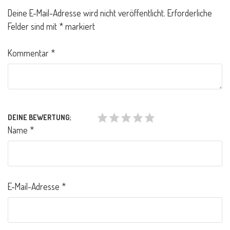
Deine E-Mail-Adresse wird nicht veröffentlicht.
Erforderliche
Felder sind mit
*
markiert
Kommentar
*
DEINE BEWERTUNG;
Name
*
E-Mail-Adresse
*