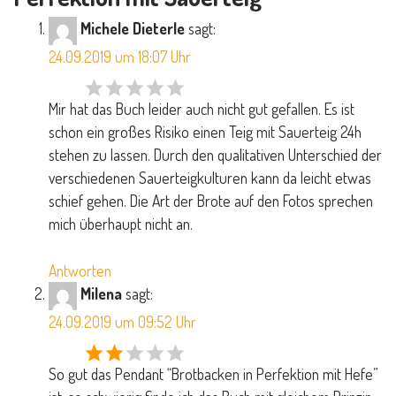
Michele Dieterle
sagt:
24.09.2019 um 18:07 Uhr
Mir hat das Buch leider auch nicht gut gefallen. Es ist
schon ein großes Risiko einen Teig mit Sauerteig 24h
stehen zu lassen. Durch den qualitativen Unterschied der
verschiedenen Sauerteigkulturen kann da leicht etwas
schief gehen. Die Art der Brote auf den Fotos sprechen
mich überhaupt nicht an.
Antworten
Milena
sagt:
24.09.2019 um 09:52 Uhr
So gut das Pendant “Brotbacken in Perfektion mit Hefe”