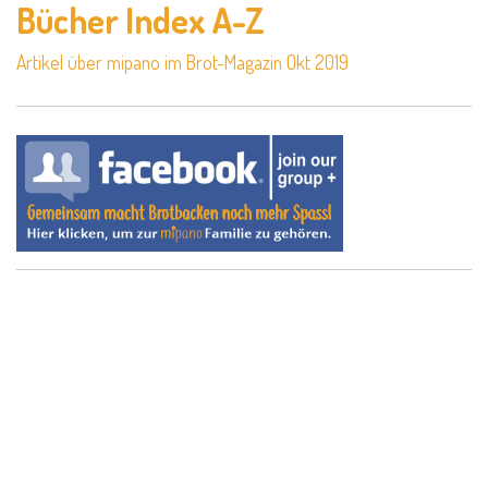
Bücher Index A-Z
Artikel über mipano im Brot-Magazin Okt 2019