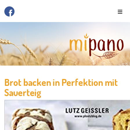
Brot backen in Perfektion mit
Sauerteig