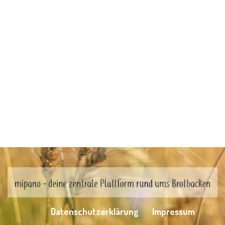
Datenschutzerklärung
Impressum