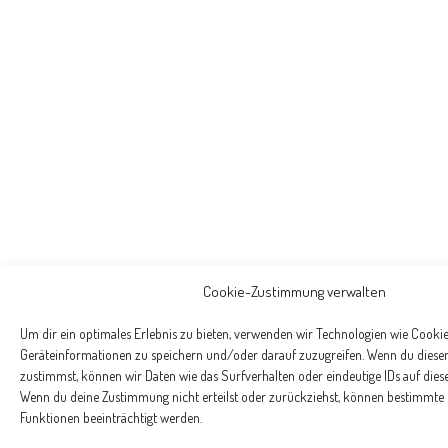
Cookie-Zustimmung verwalten
Um dir ein optimales Erlebnis zu bieten, verwenden wir Technologien wie Cooki
Geräteinformationen zu speichern und/oder darauf zuzugreifen. Wenn du diese
zustimmst, können wir Daten wie das Surfverhalten oder eindeutige IDs auf diese
Wenn du deine Zustimmung nicht erteilst oder zurückziehst, können bestimmt
Funktionen beeinträchtigt werden.