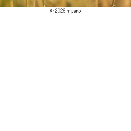
© 2026 mipano