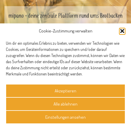
Cookie-Zustimmung verwalten
Datenschutzerklärung
Impressum
Um dir ein optimales Erlebnis zu bieten, verwenden wir Technologien wie
Cookies, um Geräteinformationen zu speichern und/oder darauf
© 2026 mipano
zuzugreifen. Wenn du diesen Technologien zustimmst, können wir Daten wie
das Surfverhalten oder eindeutige IDs auf dieser Website verarbeiten. Wenn
du deine Zustimmung nicht erteilst oder zurückziehst, können bestimmte
Merkmale und Funktionen beeinträchtigt werden.
Akzeptieren
Alle ablehnen
Einstellungen ansehen