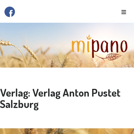
Verlag:
Verlag Anton Pustet
Salzburg