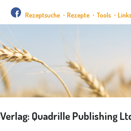
Rezeptsuche
Rezepte
Tools
Link
Verlag:
Quadrille Publishing Lt