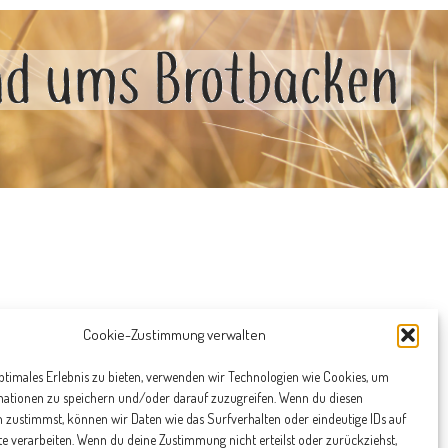
Cookie-Zustimmung verwalten
ptimales Erlebnis zu bieten, verwenden wir Technologien wie Cookies, um
mationen zu speichern und/oder darauf zuzugreifen. Wenn du diesen
 zustimmst, können wir Daten wie das Surfverhalten oder eindeutige IDs auf
te verarbeiten. Wenn du deine Zustimmung nicht erteilst oder zurückziehst,