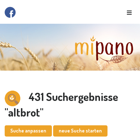
431 Suchergebnisse
"altbrot"
Suche anpassen
neue Suche starten