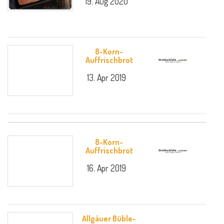
19. Aug 2020
8-Korn-
Auffrischbrot
13. Apr 2019
8-Korn-
Auffrischbrot
16. Apr 2019
Allgäuer Büble-