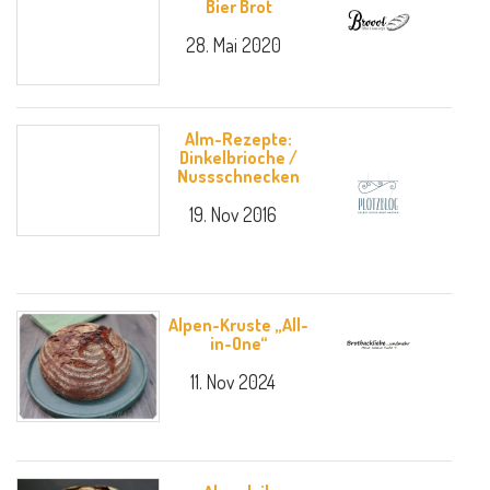
Bier Brot
28. Mai 2020
Alm-Rezepte:
Dinkelbrioche /
Nussschnecken
19. Nov 2016
Alpen-Kruste „All-
in-One“
11. Nov 2024