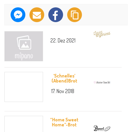
22. Dez 2021
‘Schnelles’
(Abend)Brot
17. Nov 2018
“Home Sweet
Home”-Brot