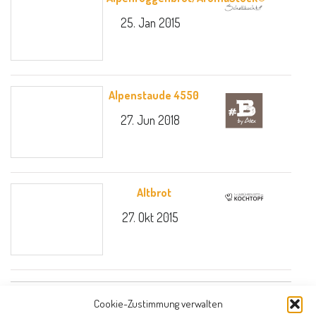
25. Jan 2015
Alpenstaude 4550
27. Jun 2018
Altbrot
27. Okt 2015
Cookie-Zustimmung verwalten
Altbrot