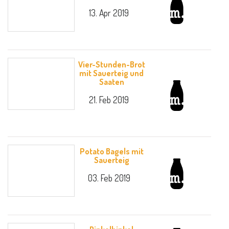
13. Apr 2019
Vier-Stunden-Brot
mit Sauerteig und
Saaten
21. Feb 2019
Potato Bagels mit
Sauerteig
03. Feb 2019