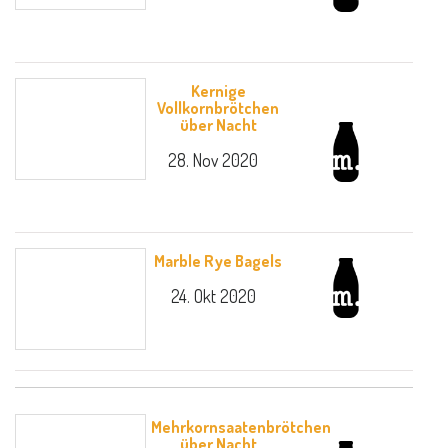
Kernige
Vollkornbrötchen
über Nacht
28. Nov 2020
Marble Rye Bagels
24. Okt 2020
Mehrkornsaatenbrötchen
über Nacht