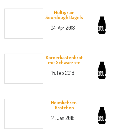
Multigrain
Sourdough Bagels
04. Apr 2018
Körnerkastenbrot
mit Schwarztee
14. Feb 2018
Heimkehrer-
Brötchen
14. Jan 2018