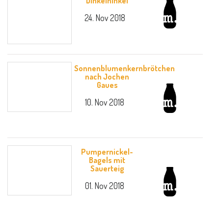
Dinkelhinkel
24. Nov 2018
Sonnenblumenkernbrötchen
nach Jochen
Gaues
10. Nov 2018
Pumpernickel-
Bagels mit
Sauerteig
01. Nov 2018