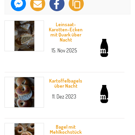
Leinsaat-
Karotten-Ecken
mit Quark über
Nacht
15. Nov 2025
Kartoffelbagels
über Nacht
11. Dez 2023
Bagel mit
Mehlkochstück