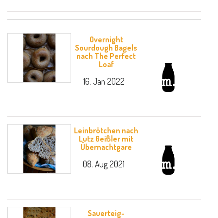
Overnight
Sourdough Bagels
nach The Perfect
Loaf
16. Jan 2022
Leinbrötchen nach
Lutz Geißler mit
Übernachtgare
08. Aug 2021
Sauerteig-