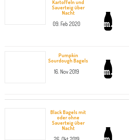
Kartoffeln und
Sauerteig über
Nacht
09. Feb 2020
Pumpkin
Sourdough Bagels
16. Nov 2019
Black Bagels mit
oder ohne
Sauerteig über
Nacht
26. Okt 2019