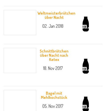
Weltmeisterbrötchen
über Nacht
02. Jan 2018
Schnittbrötchen
über Nacht nach
Ketex
18. Nov 2017
Bagel mit
Mehlkochstück
05. Nov 2017