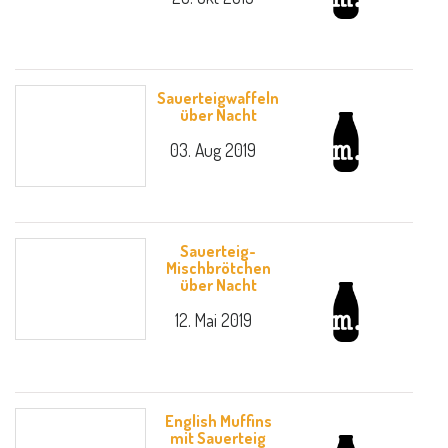
Sauerteigwaffeln
über Nacht
03. Aug 2019
Sauerteig-
Mischbrötchen
über Nacht
12. Mai 2019
English Muffins
mit Sauerteig