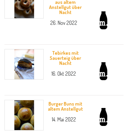
aus altem
Anstellgut über
Nacht
26. Nov 2022
Tebirkes mit
Sauerteig über
Nacht
16. Okt 2022
Burger Buns mit
altem Anstellgut
14. Mai 2022