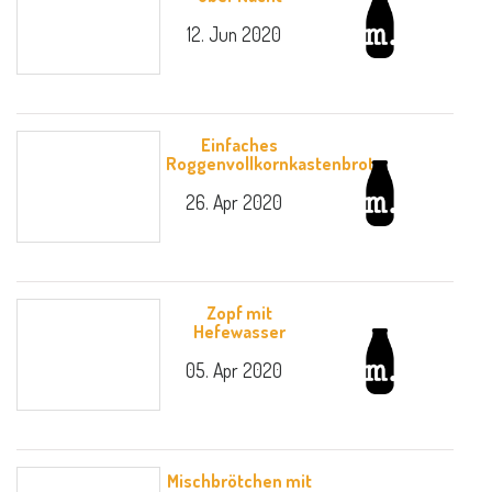
12. Jun 2020
Einfaches
Roggenvollkornkastenbrot
26. Apr 2020
Zopf mit
Hefewasser
05. Apr 2020
Mischbrötchen mit