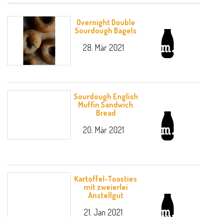
Overnight Double
Sourdough Bagels
28. Mär 2021
Sourdough English
Muffin Sandwich
Bread
20. Mär 2021
Kartoffel-Toasties
mit zweierlei
Anstellgut
21. Jan 2021