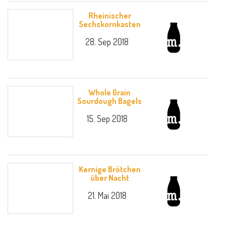
Rheinischer
Sechskornkasten
28. Sep 2018
Whole Grain
Sourdough Bagels
15. Sep 2018
Kernige Brötchen
über Nacht
21. Mai 2018