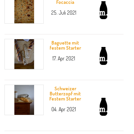
Focaccia
25. Juli 2021
Baguette mit
festem Starter
17. Apr 2021
Schweizer
Butterzopf mit
Festem Starter
04. Apr 2021